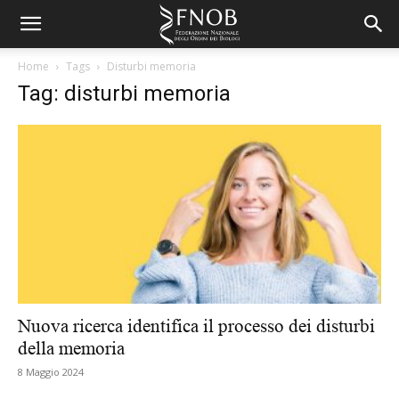
Home
Tags
Disturbi memoria
Tag: disturbi memoria
Nuova ricerca identifica il processo dei disturbi
della memoria
8 Maggio 2024