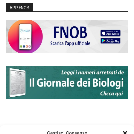
APP FNOB
Gestisci Consenso