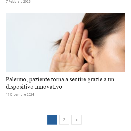
7 Febbraio 2025
Palermo, paziente torna a sentire grazie a un
dispositivo innovativo
17 Dicembre 2024
1
2