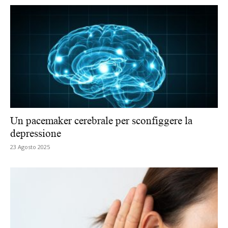
Un pacemaker cerebrale per sconfiggere la
depressione
23 Agosto 2025