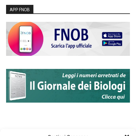
APP FNOB