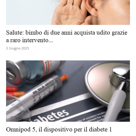
Salute: bimbo di due anni acquista udito grazie
a raro intervento...
3 Giugno 2025
Omnipod 5, il dispositivo per il diabete 1