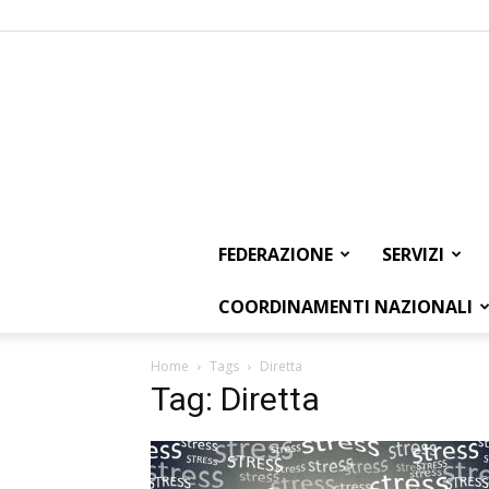
FEDERAZIONE
SERVIZI
COORDINAMENTI NAZIONALI
Home
Tags
Diretta
Tag: Diretta