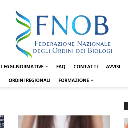
LEGGI-NORMATIVE
FAQ
CONTATTI
AVVISI
Federazione
ORDINI REGIONALI
FORMAZIONE
Nazionale