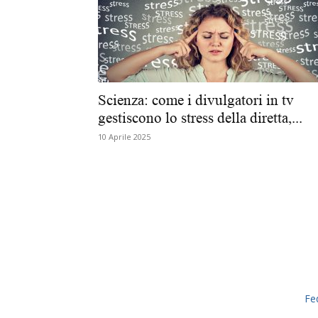
Scienza: come i divulgatori in tv
gestiscono lo stress della diretta,...
10 Aprile 2025
Fe