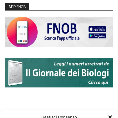
APP FNOB
Gestisci Consenso