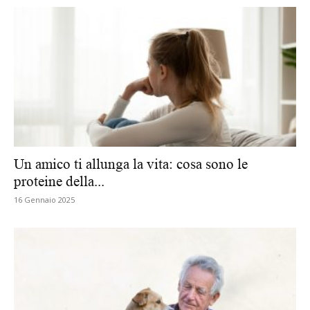
Un amico ti allunga la vita: cosa sono le
proteine della...
16 Gennaio 2025