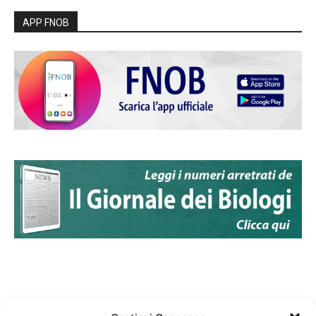
APP FNOB