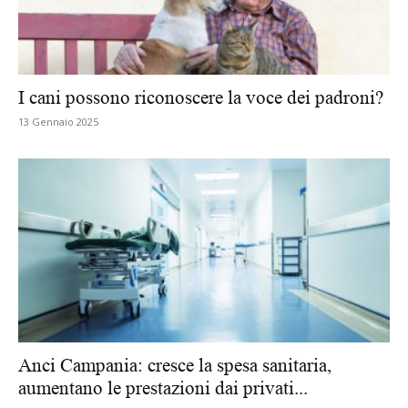
I cani possono riconoscere la voce dei padroni?
13 Gennaio 2025
Anci Campania: cresce la spesa sanitaria,
aumentano le prestazioni dai privati...