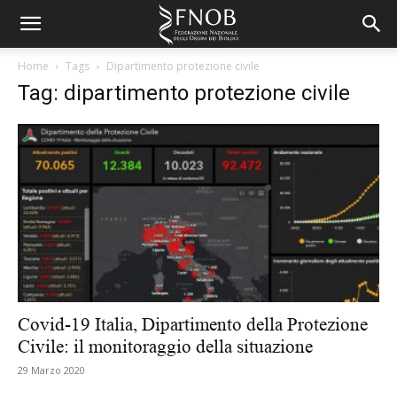
Home
Tags
Dipartimento protezione civile
Tag: dipartimento protezione civile
Covid-19 Italia, Dipartimento della Protezione
Civile: il monitoraggio della situazione
29 Marzo 2020