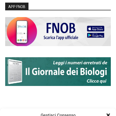
APP FNOB
Gestisci Consenso