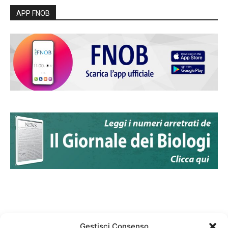
APP FNOB
Gestisci Consenso