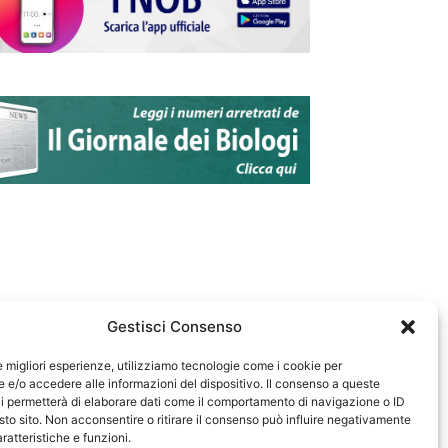
Gestisci Consenso
le migliori esperienze, utilizziamo tecnologie come i cookie per
e/o accedere alle informazioni del dispositivo. Il consenso a queste
583
i permetterà di elaborare dati come il comportamento di navigazione o ID
sto sito. Non acconsentire o ritirare il consenso può influire negativamente
ratteristiche e funzioni.