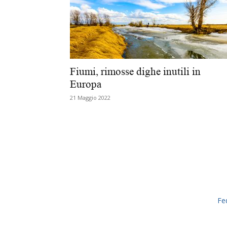
Fiumi, rimosse dighe inutili in
Europa
21 Maggio 2022
Fe