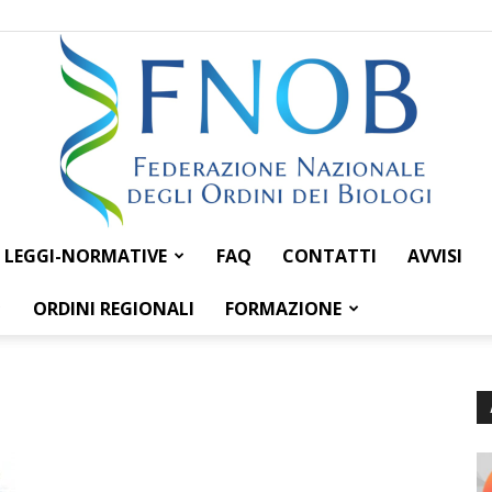
LEGGI-NORMATIVE
FAQ
CONTATTI
AVVISI
Federazione
ORDINI REGIONALI
FORMAZIONE
Nazionale