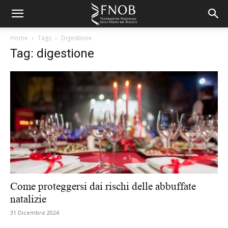
Home
Tags
Digestione
Tag: digestione
Come proteggersi dai rischi delle abbuffate
natalizie
31 Dicembre 2024