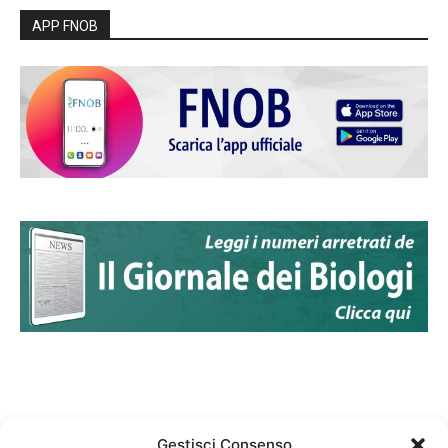
APP FNOB
Gestisci Consenso