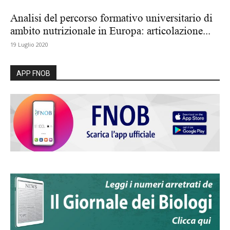
Analisi del percorso formativo universitario di
ambito nutrizionale in Europa: articolazione...
19 Luglio 2020
APP FNOB