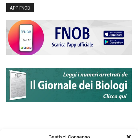
APP FNOB
Gestisci Consenso