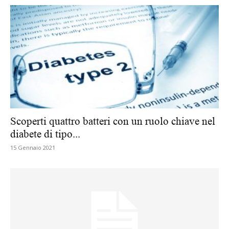
Scoperti quattro batteri con un ruolo chiave nel
diabete di tipo...
15 Gennaio 2021