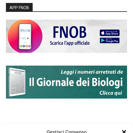
APP FNOB
Gestisci Consenso