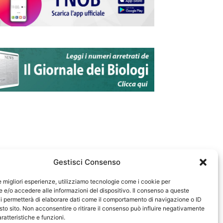
Gestisci Consenso
le migliori esperienze, utilizziamo tecnologie come i cookie per
e/o accedere alle informazioni del dispositivo. Il consenso a queste
583
i permetterà di elaborare dati come il comportamento di navigazione o ID
sto sito. Non acconsentire o ritirare il consenso può influire negativamente
ratteristiche e funzioni.