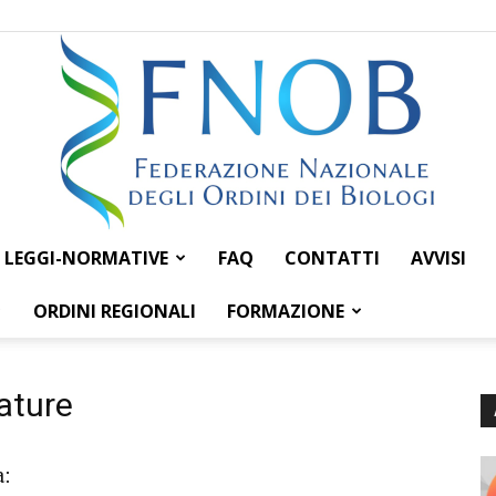
LEGGI-NORMATIVE
FAQ
CONTATTI
AVVISI
Federazione
ORDINI REGIONALI
FORMAZIONE
ature
Nazionale
a: