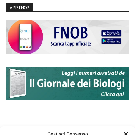
APP FNOB
Gestisci Consenso