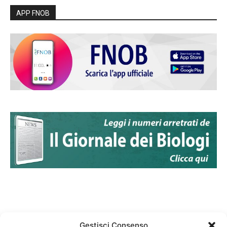
APP FNOB
Gestisci Consenso