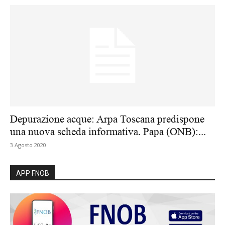
Depurazione acque: Arpa Toscana predispone
una nuova scheda informativa. Papa (ONB):...
3 Agosto 2020
APP FNOB