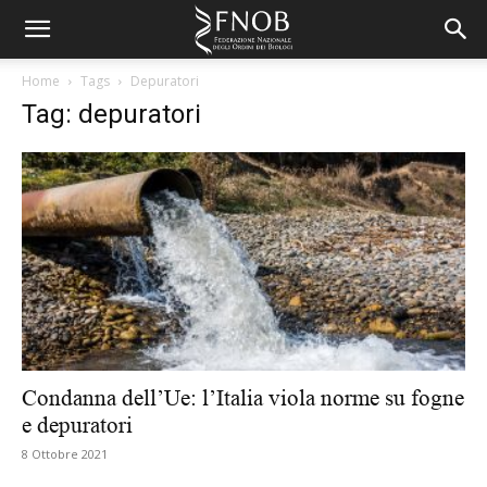
Home
Tags
Depuratori
Tag: depuratori
Condanna dell’Ue: l’Italia viola norme su fogne
e depuratori
8 Ottobre 2021