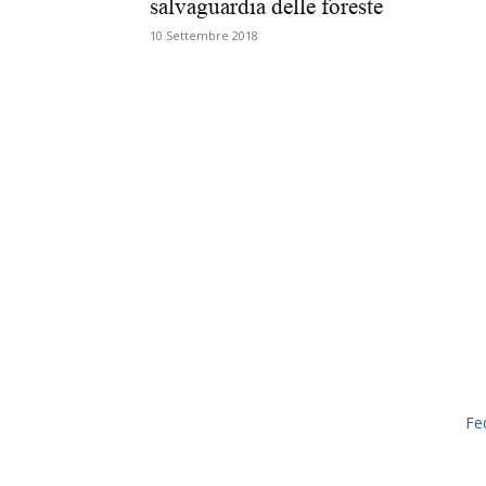
salvaguardia delle foreste
10 Settembre 2018
Fe