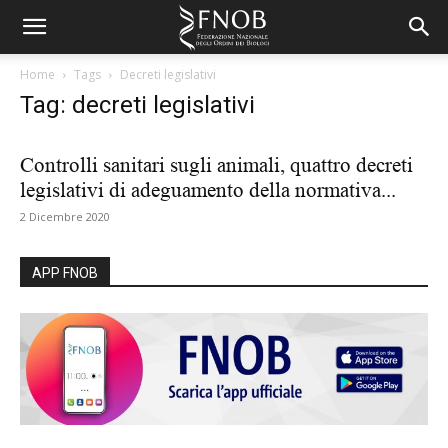
Home
Tags
Decreti legislativi
Tag: decreti legislativi
Controlli sanitari sugli animali, quattro decreti
legislativi di adeguamento della normativa...
2 Dicembre 2020
APP FNOB