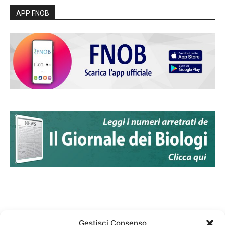
APP FNOB
Gestisci Consenso