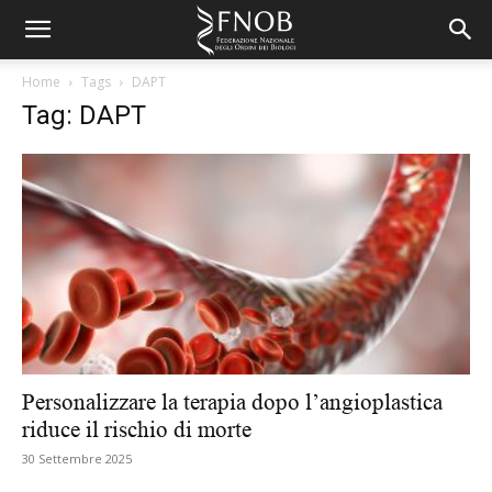
Home
Tags
DAPT
Tag: DAPT
Personalizzare la terapia dopo l’angioplastica
riduce il rischio di morte
30 Settembre 2025