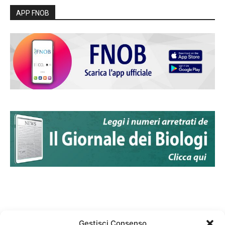
APP FNOB
Gestisci Consenso