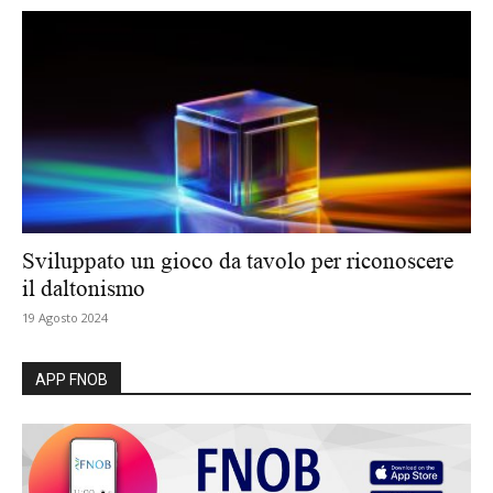
Sviluppato un gioco da tavolo per riconoscere
il daltonismo
19 Agosto 2024
APP FNOB