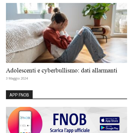
Adolescenti e cyberbullismo: dati allarmanti
3 Maggio 2024
APP FNOB