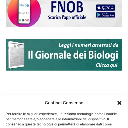
Gestisci Consenso
Per fornire le migliori esperienze, utilizziamo tecnologie come i cookie
per memorizzare e/o accedere alle informazioni del dispositivo. Il
Federazione Nazionale Degli Ordini dei Biologi:
consenso a queste tecnologie ci permetterà di elaborare dati come il