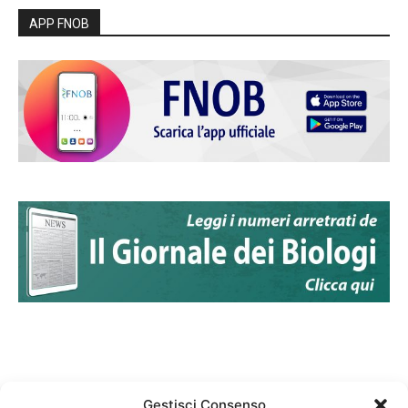
APP FNOB
Gestisci Consenso