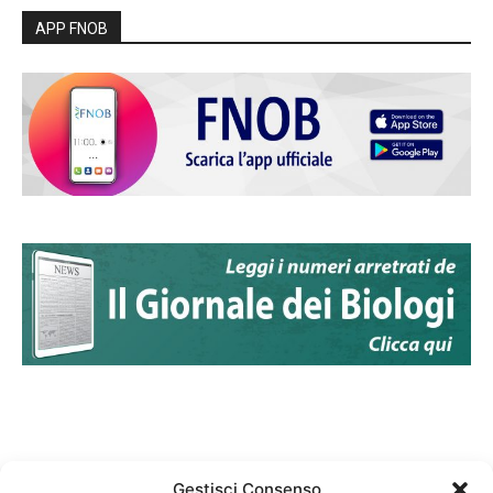
APP FNOB
Gestisci Consenso