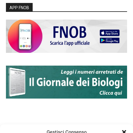
APP FNOB
Gestisci Consenso