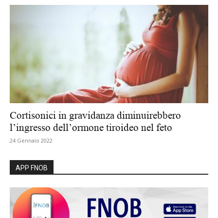
Cortisonici in gravidanza diminuirebbero
l’ingresso dell’ormone tiroideo nel feto
24 Gennaio 2022
APP FNOB