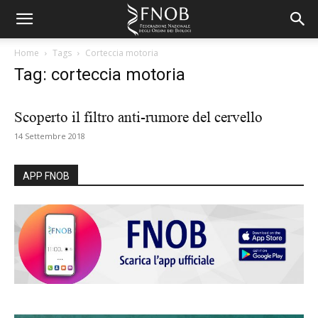
Home
Tags
Corteccia motoria
Tag: corteccia motoria
Scoperto il filtro anti-rumore del cervello
14 Settembre 2018
APP FNOB