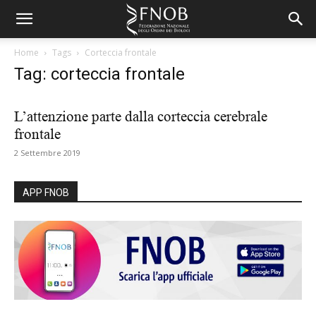
Home
Tags
Corteccia frontale
Tag: corteccia frontale
L’attenzione parte dalla corteccia cerebrale
frontale
2 Settembre 2019
APP FNOB