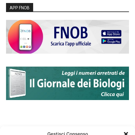
APP FNOB
Gestisci Consenso