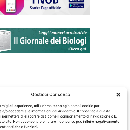
Gestisci Consenso
le migliori esperienze, utilizziamo tecnologie come i cookie per
e/o accedere alle informazioni del dispositivo. Il consenso a queste
583
i permetterà di elaborare dati come il comportamento di navigazione o ID
sto sito. Non acconsentire o ritirare il consenso può influire negativamente
ratteristiche e funzioni.