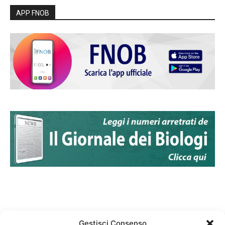
APP FNOB
Gestisci Consenso