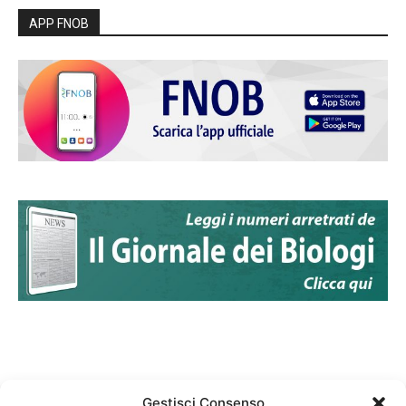
APP FNOB
Gestisci Consenso