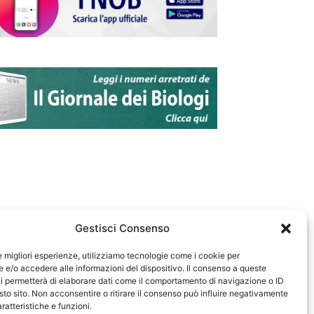
Gestisci Consenso
le migliori esperienze, utilizziamo tecnologie come i cookie per
e/o accedere alle informazioni del dispositivo. Il consenso a queste
583
i permetterà di elaborare dati come il comportamento di navigazione o ID
sto sito. Non acconsentire o ritirare il consenso può influire negativamente
ratteristiche e funzioni.