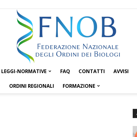
LEGGI-NORMATIVE
FAQ
CONTATTI
AVVISI
Federazione
ORDINI REGIONALI
FORMAZIONE
Nazionale