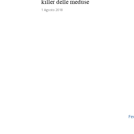
killer delle meduse
1 Agosto 2018
Fe