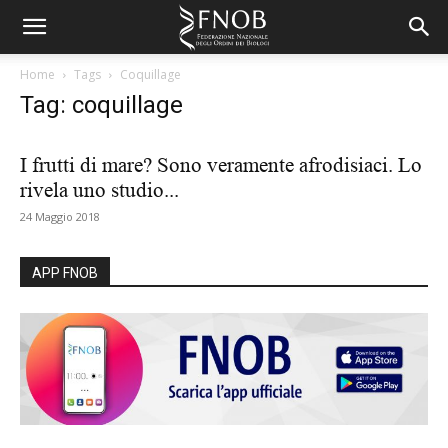
Home
Tags
Coquillage
Tag: coquillage
I frutti di mare? Sono veramente afrodisiaci. Lo
rivela uno studio...
24 Maggio 2018
APP FNOB