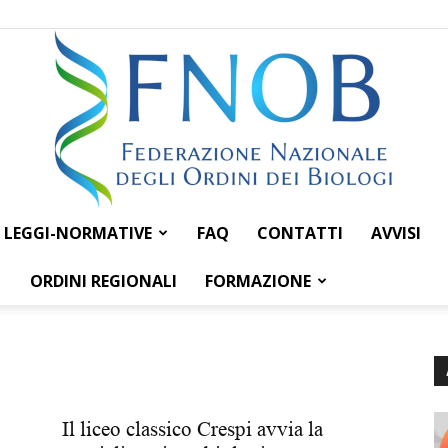
LEGGI-NORMATIVE
FAQ
CONTATTI
AVVISI
Federazione
ORDINI REGIONALI
FORMAZIONE
Nazionale
Il liceo classico Crespi avvia la