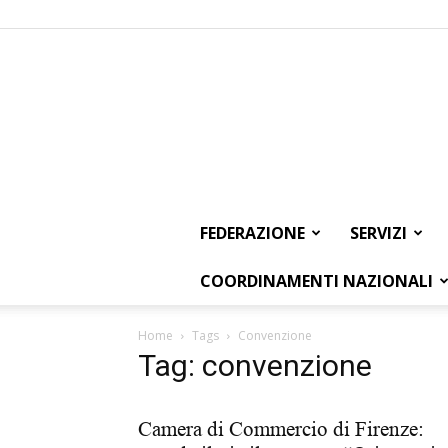
FEDERAZIONE
SERVIZI
COORDINAMENTI NAZIONALI
Home
Tags
Convenzione
Tag: convenzione
Camera di Commercio di Firenze: