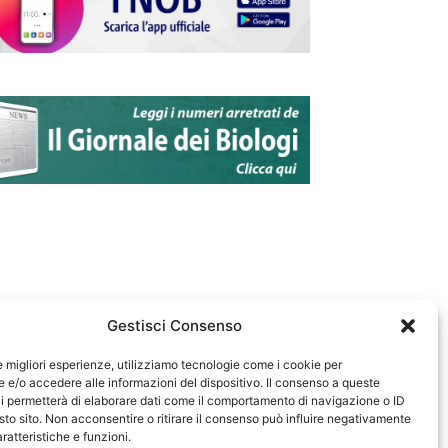
Gestisci Consenso
le migliori esperienze, utilizziamo tecnologie come i cookie per
e/o accedere alle informazioni del dispositivo. Il consenso a queste
583
i permetterà di elaborare dati come il comportamento di navigazione o ID
sto sito. Non acconsentire o ritirare il consenso può influire negativamente
ratteristiche e funzioni.