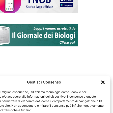
Gestisci Consenso
le migliori esperienze, utilizziamo tecnologie come i cookie per
e/o accedere alle informazioni del dispositivo. Il consenso a queste
583
i permetterà di elaborare dati come il comportamento di navigazione o ID
sto sito. Non acconsentire o ritirare il consenso può influire negativamente
ratteristiche e funzioni.