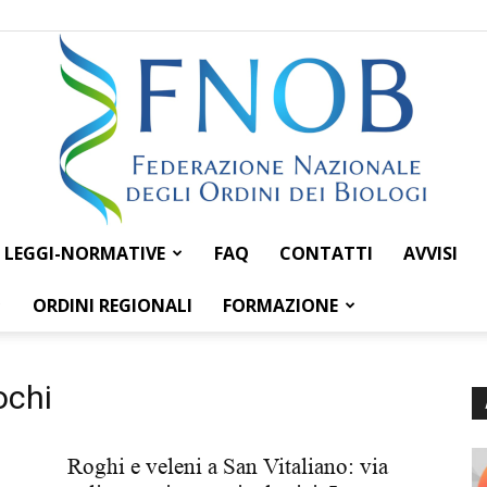
LEGGI-NORMATIVE
FAQ
CONTATTI
AVVISI
Federazione
ORDINI REGIONALI
FORMAZIONE
ochi
Nazionale
Roghi e veleni a San Vitaliano: via