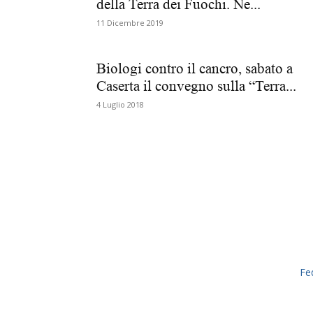
della Terra dei Fuochi. Ne...
11 Dicembre 2019
Biologi contro il cancro, sabato a
Caserta il convegno sulla “Terra...
4 Luglio 2018
Fe