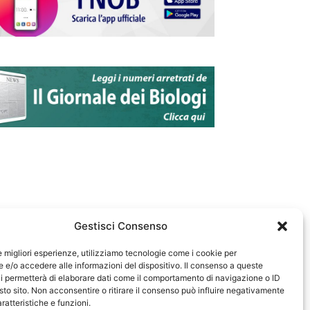
Gestisci Consenso
le migliori esperienze, utilizziamo tecnologie come i cookie per
e/o accedere alle informazioni del dispositivo. Il consenso a queste
583
i permetterà di elaborare dati come il comportamento di navigazione o ID
sto sito. Non acconsentire o ritirare il consenso può influire negativamente
ratteristiche e funzioni.