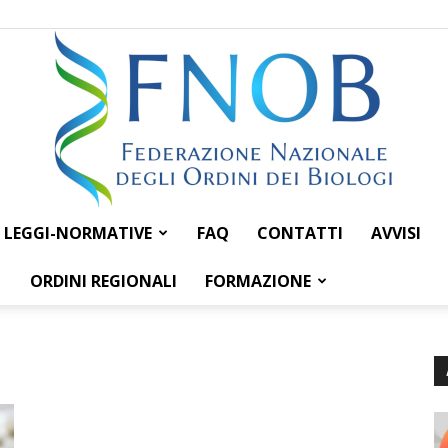
LEGGI-NORMATIVE
FAQ
CONTATTI
AVVISI
Federazione
ORDINI REGIONALI
FORMAZIONE
Nazionale