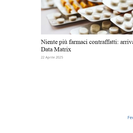
Niente più farmaci contraffatti: arriv
Data Matrix
22 Aprile 2025
Fe