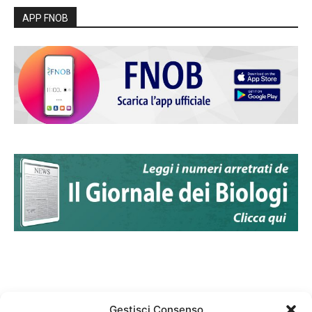
APP FNOB
Gestisci Consenso