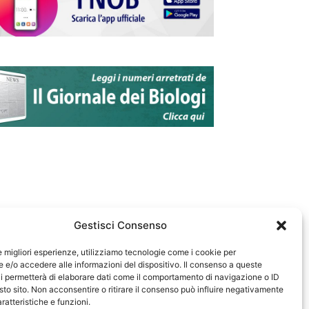
Gestisci Consenso
le migliori esperienze, utilizziamo tecnologie come i cookie per
e/o accedere alle informazioni del dispositivo. Il consenso a queste
583
i permetterà di elaborare dati come il comportamento di navigazione o ID
sto sito. Non acconsentire o ritirare il consenso può influire negativamente
ratteristiche e funzioni.