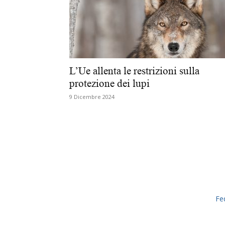
L’Ue allenta le restrizioni sulla
protezione dei lupi
9 Dicembre 2024
Fe