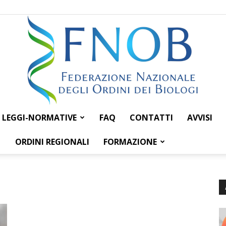
LEGGI-NORMATIVE
FAQ
CONTATTI
AVVISI
Federazione
ORDINI REGIONALI
FORMAZIONE
Nazionale