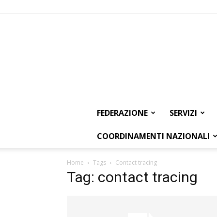
FEDERAZIONE
SERVIZI
COORDINAMENTI NAZIONALI
Home
Tags
Contact tracing
Tag: contact tracing