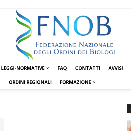
LEGGI-NORMATIVE
FAQ
CONTATTI
AVVISI
Federazione
ORDINI REGIONALI
FORMAZIONE
Nazionale