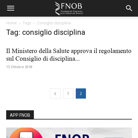
Home
Tags
Consiglio disciplina
Tag: consiglio disciplina
Il Ministero della Salute approva il regolamento
sul Consiglio di disciplina...
15 Ottobre 2018
1
2
APP FNOB