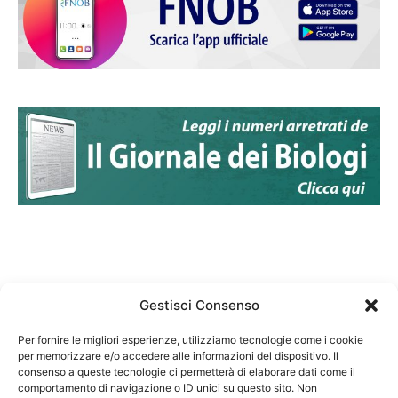
Gestisci Consenso
Per fornire le migliori esperienze, utilizziamo tecnologie come i cookie
per memorizzare e/o accedere alle informazioni del dispositivo. Il
Federazione Nazionale Degli Ordini dei Biologi:
consenso a queste tecnologie ci permetterà di elaborare dati come il
codice fiscale 80069130583
comportamento di navigazione o ID unici su questo sito. Non