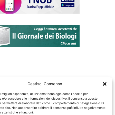
Gestisci Consenso
le migliori esperienze, utilizziamo tecnologie come i cookie per
e/o accedere alle informazioni del dispositivo. Il consenso a queste
583
i permetterà di elaborare dati come il comportamento di navigazione o ID
sto sito. Non acconsentire o ritirare il consenso può influire negativamente
ratteristiche e funzioni.