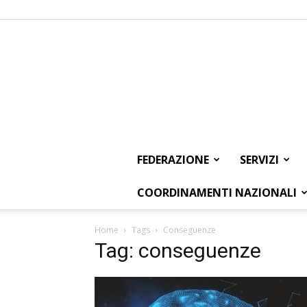
FEDERAZIONE
SERVIZI
COORDINAMENTI NAZIONALI
Home
Tags
Conseguenze
Tag: conseguenze