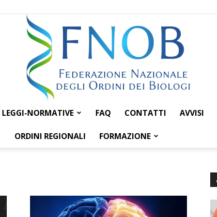
LEGGI-NORMATIVE
FAQ
CONTATTI
AVVISI
Federazione
ORDINI REGIONALI
FORMAZIONE
Nazionale