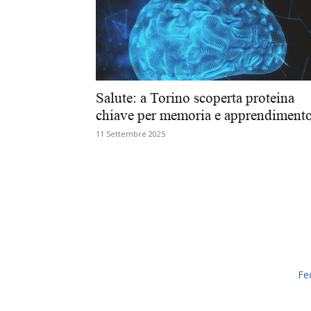
Salute: a Torino scoperta proteina
chiave per memoria e apprendiment
11 Settembre 2025
Fe