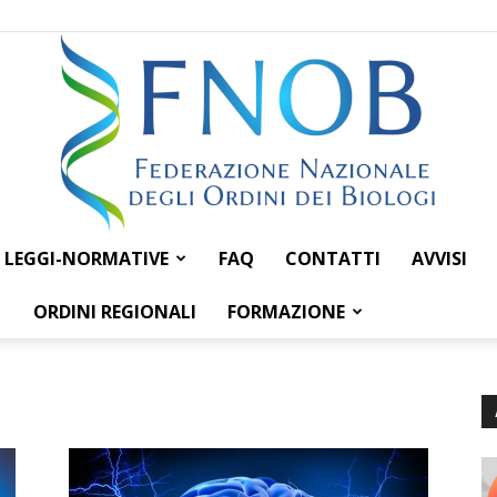
LEGGI-NORMATIVE
FAQ
CONTATTI
AVVISI
Federazione
ORDINI REGIONALI
FORMAZIONE
Nazionale