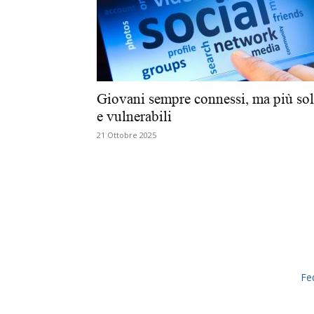
Giovani sempre connessi, ma più sol
e vulnerabili
21 Ottobre 2025
Fe