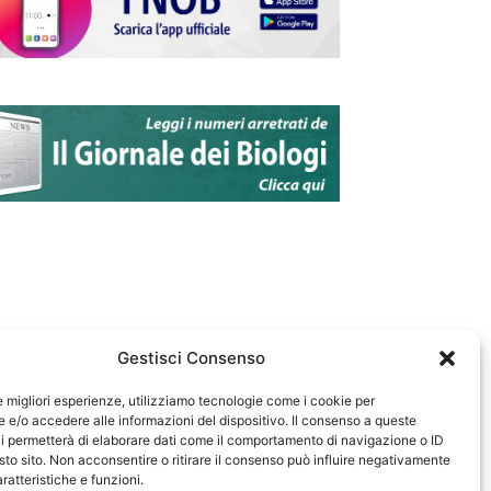
Gestisci Consenso
le migliori esperienze, utilizziamo tecnologie come i cookie per
e/o accedere alle informazioni del dispositivo. Il consenso a queste
583
i permetterà di elaborare dati come il comportamento di navigazione o ID
sto sito. Non acconsentire o ritirare il consenso può influire negativamente
ratteristiche e funzioni.