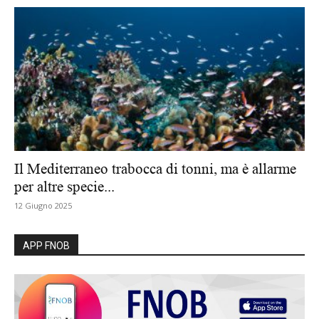
Il Mediterraneo trabocca di tonni, ma è allarme
per altre specie...
12 Giugno 2025
APP FNOB