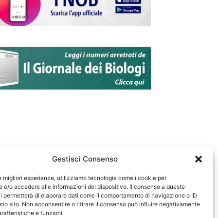
Gestisci Consenso
le migliori esperienze, utilizziamo tecnologie come i cookie per
e/o accedere alle informazioni del dispositivo. Il consenso a queste
583
i permetterà di elaborare dati come il comportamento di navigazione o ID
sto sito. Non acconsentire o ritirare il consenso può influire negativamente
ratteristiche e funzioni.