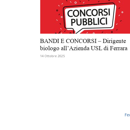
BANDI E CONCORSI – Dirigente
biologo all’Azienda USL di Ferrara
14 Ottobre 2025
Fe