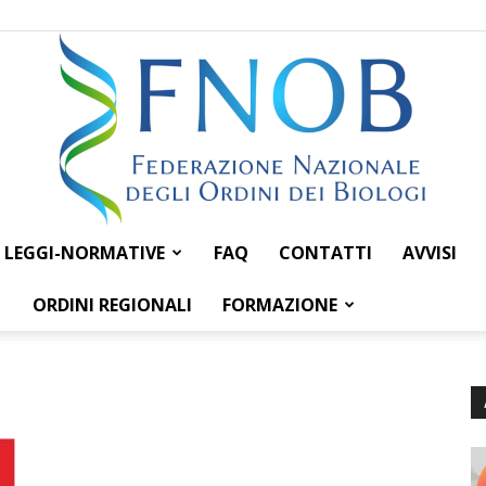
LEGGI-NORMATIVE
FAQ
CONTATTI
AVVISI
Federazione
ORDINI REGIONALI
FORMAZIONE
Nazionale