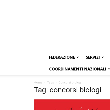
FEDERAZIONE
SERVIZI
COORDINAMENTI NAZIONALI
Home
Tags
Concorsi biologi
Tag: concorsi biologi