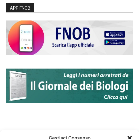
APP FNOB
Gestisci Consenso