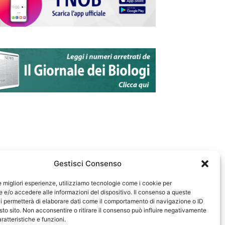
Gestisci Consenso
le migliori esperienze, utilizziamo tecnologie come i cookie per
e/o accedere alle informazioni del dispositivo. Il consenso a queste
583
i permetterà di elaborare dati come il comportamento di navigazione o ID
sto sito. Non acconsentire o ritirare il consenso può influire negativamente
ratteristiche e funzioni.