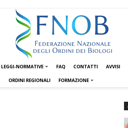
LEGGI-NORMATIVE
FAQ
CONTATTI
AVVISI
Federazione
ORDINI REGIONALI
FORMAZIONE
Nazionale