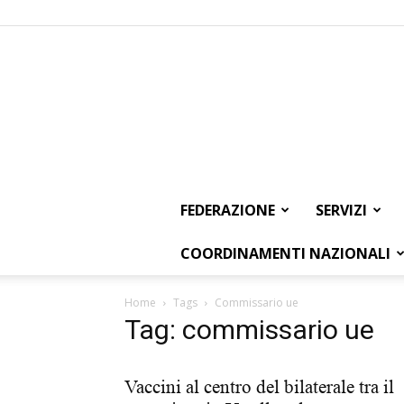
FEDERAZIONE
SERVIZI
COORDINAMENTI NAZIONALI
Home
Tags
Commissario ue
Tag: commissario ue
Vaccini al centro del bilaterale tra il