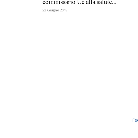
commissario Ue alla salute...
22 Giugno 2018
Fe