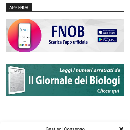
APP FNOB
Gestisci Consenso